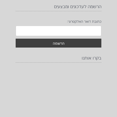
הרשמה לעדכונים ומבצעים
כתובת דואר האלקטרוני:
בקרו אותנו