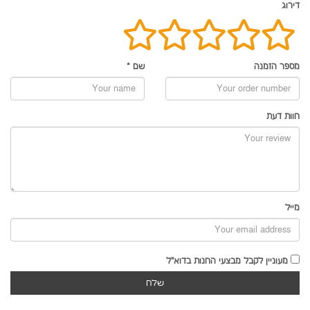
דירוג
מספר הזמנה
שם
*
חוות דעת
מייל
מעוניין לקבל מבצעי החנות בדוא"ל