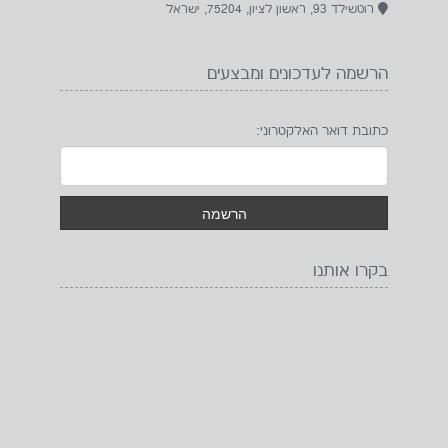
רוטשילד 93, ראשון לציון, 75204, ישראל
הרשמה לעדכונים ומבצעים
כתובת דואר האלקטרוני:
בקרו אותנו